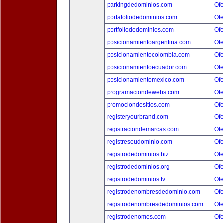
parkingdedominios.com
Ofe
portafoliodedominios.com
Ofe
portfoliodedominios.com
Ofe
posicionamientoargentina.com
Ofe
posicionamientocolombia.com
Ofe
posicionamientoecuador.com
Ofe
posicionamientomexico.com
Ofe
programaciondewebs.com
Ofe
promociondesitios.com
Ofe
registeryourbrand.com
Ofe
registraciondemarcas.com
Ofe
registreseudominio.com
Ofe
registrodedominios.biz
Ofe
registrodedominios.org
Ofe
registrodedominios.tv
Ofe
registrodenombresdedominio.com
Ofe
registrodenombresdedominios.com
Ofe
registrodenomes.com
Ofe