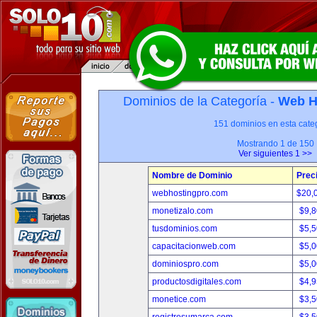
Dominios de la Categoría -
Web H
151 dominios en esta categ
Mostrando 1 de 150
Ver siguientes 1 >>
Nombre de Dominio
Prec
webhostingpro.com
$20,
monetizalo.com
$9,
tusdominios.com
$5,
capacitacionweb.com
$5,
dominiospro.com
$5,
productosdigitales.com
$4,
monetice.com
$3,