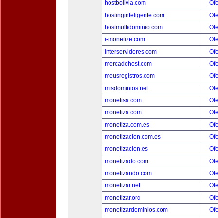
hostbolivia.com
Ofe
hostinginteligente.com
Ofe
hostmultidominio.com
Ofe
i-monetize.com
Ofe
interservidores.com
Ofe
mercadohost.com
Ofe
meusregistros.com
Ofe
misdominios.net
Ofe
monetisa.com
Ofe
monetiza.com
Ofe
monetiza.com.es
Ofe
monetizacion.com.es
Ofe
monetizacion.es
Ofe
monetizado.com
Ofe
monetizando.com
Ofe
monetizar.net
Ofe
monetizar.org
Ofe
monetizardominios.com
Ofe